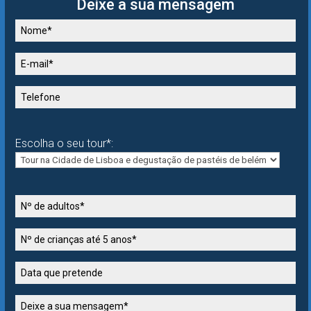
Deixe a sua mensagem
Escolha o seu tour*: