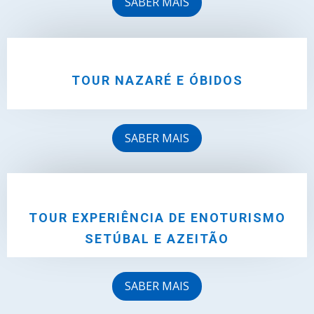
SABER MAIS
TOUR NAZARÉ E ÓBIDOS
SABER MAIS
TOUR EXPERIÊNCIA DE ENOTURISMO
SETÚBAL E AZEITÃO
SABER MAIS