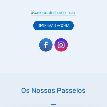
RESERVAR AGORA
Os Nossos Passeios