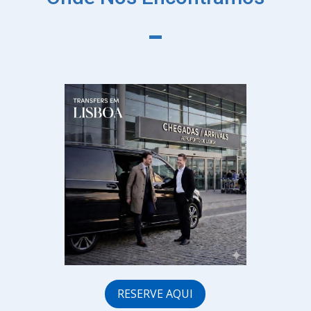
RESERVE AQUI