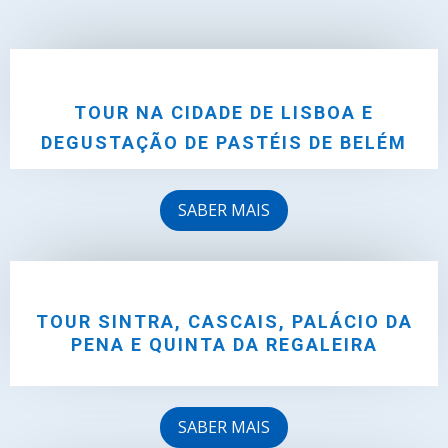
TOUR NA CIDADE DE LISBOA E
DEGUSTAÇÃO DE PASTÉIS DE BELÉM
SABER MAIS
TOUR SINTRA, CASCAIS, PALÁCIO DA
PENA E QUINTA DA REGALEIRA
SABER MAIS