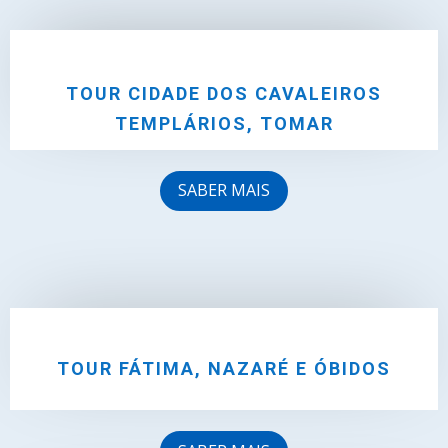
TOUR CIDADE DOS CAVALEIROS
TEMPLÁRIOS, TOMAR
SABER MAIS
TOUR FÁTIMA, NAZARÉ E ÓBIDOS