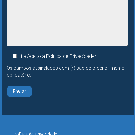
Li e Aceito a
Política de Privacidade*
Os campos assinalados com (*) são de preenchimento
obrigatório.
Política de Privacidade